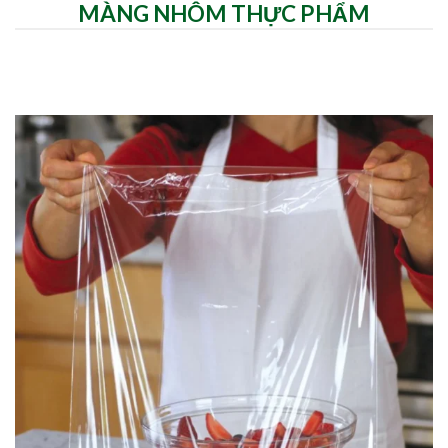
MÀNG NHÔM THỰC PHẨM