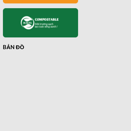
BẢN ĐỒ