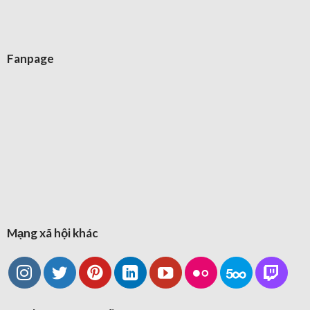
Fanpage
Mạng xã hội khác