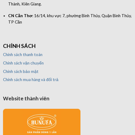
Thành, Kiên Giang.
CN Cần Thơ
: 16/14, khu vực 7, phường Bình Thủy, Quận Bình Thủy,
TP Cần
CHÍNH SÁCH
Chính sách thanh toán
Chính sách vận chuyển
Chính sách bảo mật
Chính sách mua hàng và đổi trả
Website thành viên