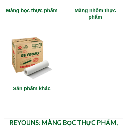
Màng bọc thực phẩm
Màng nhôm thực
phẩm
Sản phẩm khác
REYOUNS: MÀNG BỌC THỰC PHẨM,