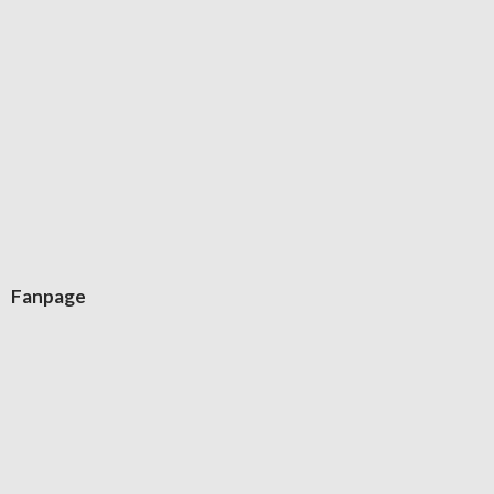
Fanpage