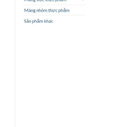
Màng nhôm thực phẩm
Sản phẩm khác