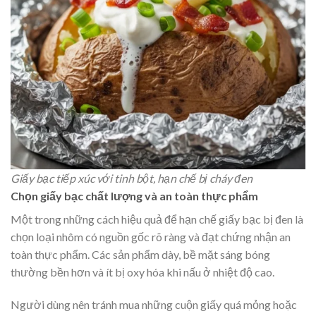
Giấy bạc tiếp xúc với tinh bột, hạn chế bị cháy đen
Chọn giấy bạc chất lượng và an toàn thực phẩm
Một trong những cách hiệu quả để hạn chế giấy bạc bị đen là
chọn loại nhôm có nguồn gốc rõ ràng và đạt chứng nhận an
toàn thực phẩm. Các sản phẩm dày, bề mặt sáng bóng
thường bền hơn và ít bị oxy hóa khi nấu ở nhiệt độ cao.
Người dùng nên tránh mua những cuộn giấy quá mỏng hoặc