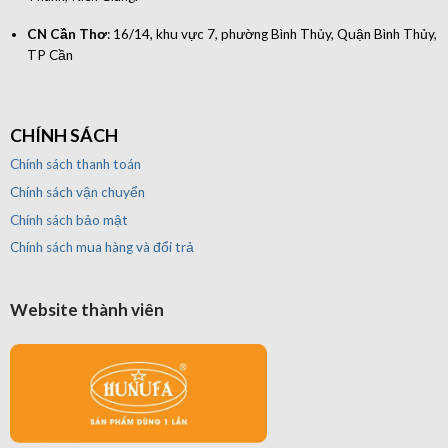
CN Cần Thơ
: 16/14, khu vực 7, phường Bình Thủy, Quận Bình Thủy,
TP Cần
CHÍNH SÁCH
Chính sách thanh toán
Chính sách vận chuyển
Chính sách bảo mật
Chính sách mua hàng và đổi trả
Website thành viên