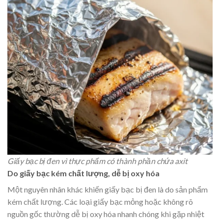
Giấy bạc bị đen vì thực phẩm có thành phần chứa axit
Do giấy bạc kém chất lượng, dễ bị oxy hóa
Một nguyên nhân khác khiến giấy bạc bị đen là do sản phẩm
kém chất lượng. Các loại giấy bạc mỏng hoặc không rõ
nguồn gốc thường dễ bị oxy hóa nhanh chóng khi gặp nhiệt