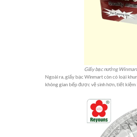
Giấy bạc nướng Winmart 
Ngoài ra, giấy bạc Winmart còn có loại khu
không gian bếp được vệ sinh hơn, tiết kiệm 