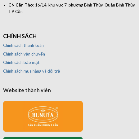
CN Cần Thơ
: 16/14, khu vực 7, phường Bình Thủy, Quận Bình Thủy,
TP Cần
CHÍNH SÁCH
Chính sách thanh toán
Chính sách vận chuyển
Chính sách bảo mật
Chính sách mua hàng và đổi trả
Website thành viên