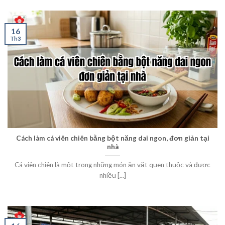
16
Th3
Cách làm cá viên chiên bằng bột năng dai ngon, đơn giản tại
nhà
Cá viên chiên là một trong những món ăn vặt quen thuộc và được
nhiều [...]