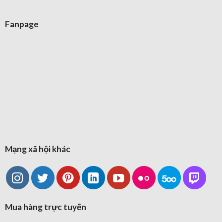
Fanpage
Mạng xã hội khác
Mua hàng trực tuyến