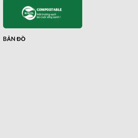
BẢN ĐỒ